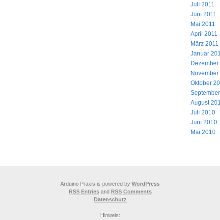
Juli 2011
Juni 2011
Mai 2011
April 2011
März 2011
Januar 20
Dezember
November
Oktober 2
September
August 20
Juli 2010
Juni 2010
Mai 2010
Arduino Praxis is powered by
WordPress
RSS Entries
and
RSS Comments
Datenschutz
Hinweis: