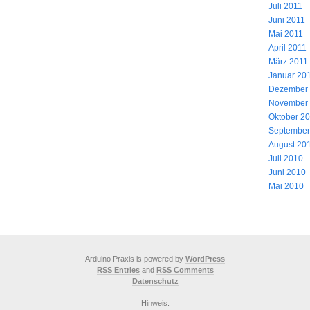
Juli 2011
Juni 2011
Mai 2011
April 2011
März 2011
Januar 20
Dezember
November
Oktober 2
September
August 20
Juli 2010
Juni 2010
Mai 2010
Arduino Praxis is powered by
WordPress
RSS Entries
and
RSS Comments
Datenschutz
Hinweis: