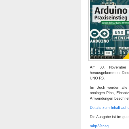
Am 30. November 2
herausgekommen. Dies
UNO R3.
Im Buch werden alle 
analogen Pins, Einsatz
Anwendungen beschrie
Details zum Inhalt auf 
Die Ausgabe ist im gute
mitp-Verlag