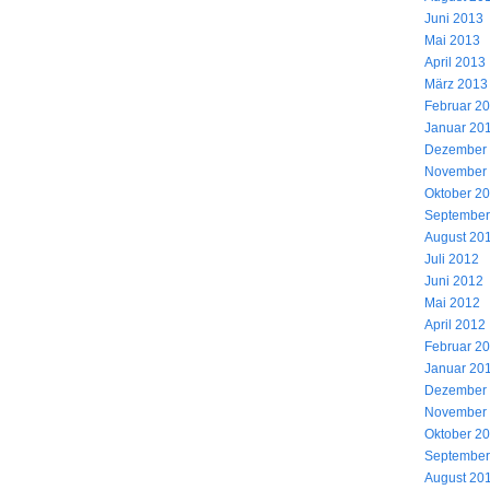
Juni 2013
Mai 2013
April 2013
März 2013
Februar 2
Januar 20
Dezember
November
Oktober 2
September
August 20
Juli 2012
Juni 2012
Mai 2012
April 2012
Februar 2
Januar 20
Dezember
November
Oktober 2
September
August 20