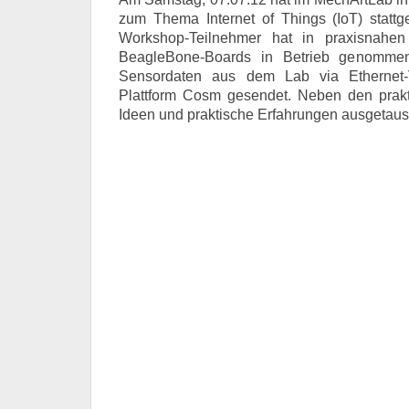
zum Thema Internet of Things (IoT) statt
Workshop-Teilnehmer hat in praxisnahen
BeagleBone-Boards in Betrieb genomme
Sensordaten aus dem Lab via Ethernet-
Plattform Cosm gesendet. Neben den pra
Ideen und praktische Erfahrungen ausgetaus