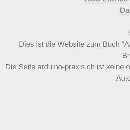
Da
Dies ist die Website zum Buch "
B
Die Seite arduino-praxis.ch ist keine o
Auto