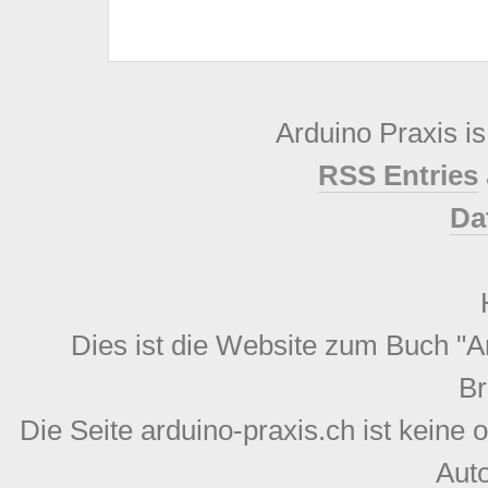
Arduino Praxis i
RSS Entries
Da
Dies ist die Website zum Buch "
B
Die Seite arduino-praxis.ch ist keine o
Auto