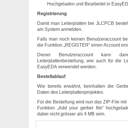
Hochgeladen und Bearbeitet in EasyE
Registrierung
Damit man Leiterplatten bei JLCPCB beste
am System anmelden.
Falls man noch keinen Benutzeraccount bes
die Funktion „REGISTER“ einen Account erst
Dieser Benutzeraccount kann d
Leiterplattenbestellung, wie auch für die L
EasyEDA verwendet werden.
Bestellablauf
Wie bereits erwähnt, beinhalten die Gerbe
Daten des Leiterplattenprojektes.
Für die Bestellung wird nun das ZIP-File mi
Funktion „Add your gerber file“ hochgelad
dabei nicht grösser als 4 MB sein.