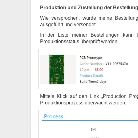
Produktion und Zustellung der Bestellun
Wie versprochen, wurde meine Bestellun
ausgeführt und versendet.
In der Liste meiner Bestellungen kann fü
Produktionsstatus überprüft werden.
Mittels Klick auf den Link „Production Pr
Produktionsprozess überwacht werden.