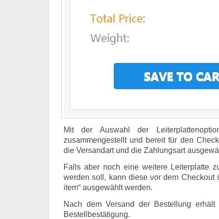
Mit der Auswahl der Leiterplattenoptio
zusammengestellt und bereit für den Chec
die Versandart und die Zahlungsart ausgewäh
Falls aber noch eine weitere Leiterplatte z
werden soll, kann diese vor dem Checkout 
item“ ausgewählt werden.
Nach dem Versand der Bestellung erhält
Bestellbestätigung.