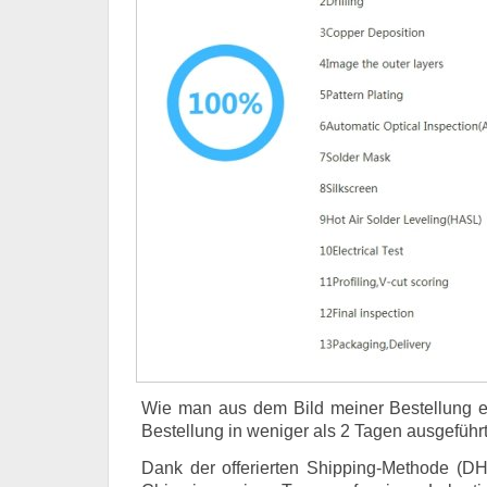
Wie man aus dem Bild meiner Bestellung e
Bestellung in weniger als 2 Tagen ausgeführt
Dank der offerierten Shipping-Methode (DH