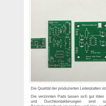
Die Qualität der produzierten Leiterplatten ist
Die verzinnten Pads lassen sich gut löte
und Durchkontaktierungen sind s