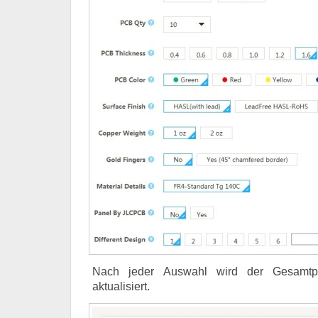
Nach jeder Auswahl wird der Gesamtpr
aktualisiert.