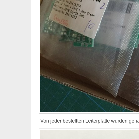
Von jeder bestellten Leiterplatte wurden gena