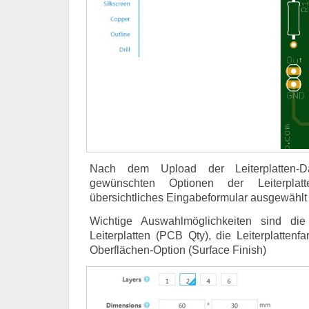
Nach dem Upload der Leiterplatten-
gewünschten Optionen der Leiterplatt
übersichtliches Eingabeformular ausgewählt
Wichtige Auswahlmöglichkeiten sind die
Leiterplatten (PCB Qty), die Leiterplatten
Oberflächen-Option (Surface Finish)