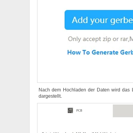
Nach dem Hochladen der Daten wird das Lei
dargestellt.