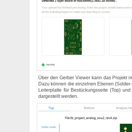
Über den Gerber Viewer kann das Projekt im
Dazu können die einzelnen Ebenen (Solder-m
Leiterplatte für Bestückungsseite (Top) und
dargestellt werden.