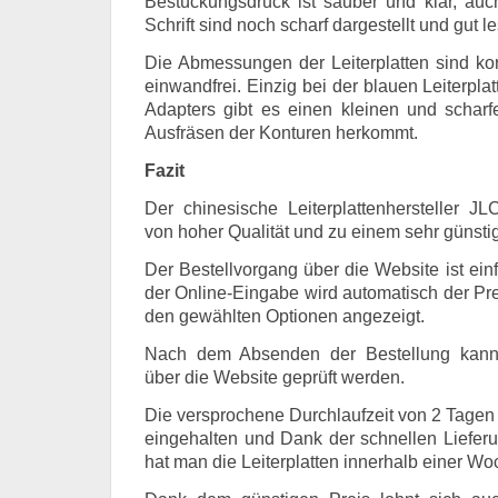
Bestückungsdruck ist sauber und klar, auc
Schrift sind noch scharf dargestellt und gut le
Die Abmessungen der Leiterplatten sind ko
einwandfrei. Einzig bei der blauen Leiterpl
Adapters gibt es einen kleinen und schar
Ausfräsen der Konturen herkommt.
Fazit
Der chinesische Leiterplattenhersteller JLC
von hoher Qualität und zu einem sehr günsti
Der Bestellvorgang über die Website ist ein
der Online-Eingabe wird automatisch der Preis
den gewählten Optionen angezeigt.
Nach dem Absenden der Bestellung kann 
über die Website geprüft werden.
Die versprochene Durchlaufzeit von 2 Tagen 
eingehalten und Dank der schnellen Lieferu
hat man die Leiterplatten innerhalb einer Wo